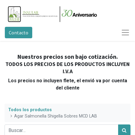
Contacto
Nuestros precios son bajo cotización.
TODOS LOS PRECIOS DE LOS PRODUCTOS INCLUYEN
I.V.A
Los precios no incluyen flete, el envió va por cuenta
del cliente
Todos los productos
Agar Salmonella Shigella Sobres MCD LAB