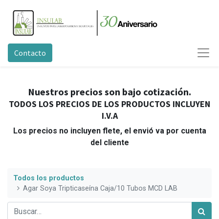
Contacto
Nuestros precios son bajo cotización.
TODOS LOS PRECIOS DE LOS PRODUCTOS INCLUYEN
I.V.A
Los precios no incluyen flete, el envió va por cuenta
del cliente
Todos los productos
Agar Soya Tripticaseína Caja/10 Tubos MCD LAB