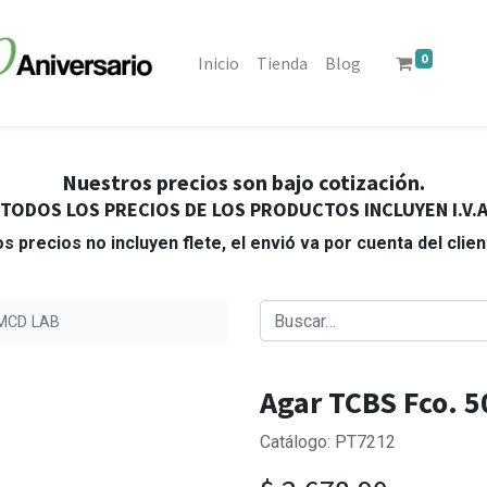
0
Inicio
Tienda
Blog
Nuestros precios son bajo cotización.
TODOS LOS PRECIOS DE LOS PRODUCTOS INCLUYEN I.V.
s precios no incluyen flete, el envió va por cuenta del clie
 MCD LAB
Agar TCBS Fco. 
Catálogo: PT7212