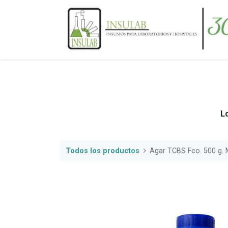
Lo
Todos los productos
Agar TCBS Fco. 500 g.