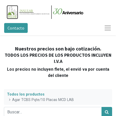
Contacto
Nuestros precios son bajo cotización.
TODOS LOS PRECIOS DE LOS PRODUCTOS INCLUYEN
I.V.A
Los precios no incluyen flete, el envió va por cuenta
del cliente
Todos los productos
Agar TCBS Pqte/10 Placas MCD LAB