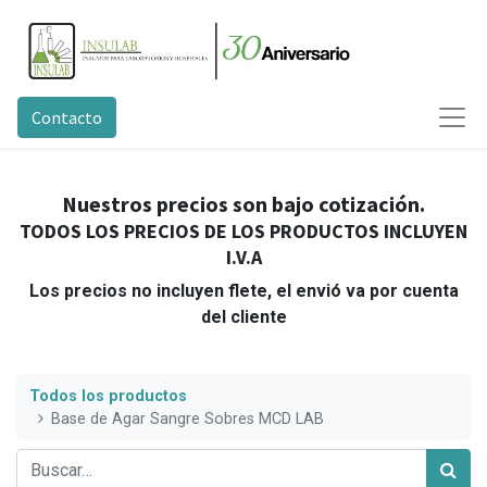
Contacto
Nuestros precios son bajo cotización.
TODOS LOS PRECIOS DE LOS PRODUCTOS INCLUYEN
I.V.A
Los precios no incluyen flete, el envió va por cuenta
del cliente
Todos los productos
Base de Agar Sangre Sobres MCD LAB