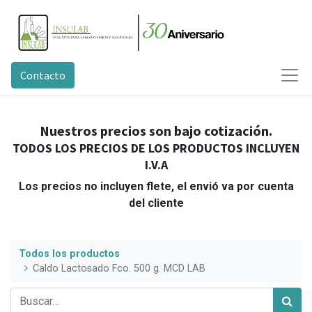
Contacto
Nuestros precios son bajo cotización.
TODOS LOS PRECIOS DE LOS PRODUCTOS INCLUYEN
I.V.A
Los precios no incluyen flete, el envió va por cuenta
del cliente
Todos los productos
Caldo Lactosado Fco. 500 g. MCD LAB