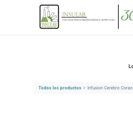
Lo
Todos los productos
Infusion Cerebro Cora