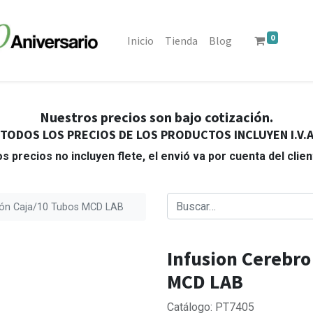
0
Inicio
Tienda
Blog
Nuestros precios son bajo cotización.
TODOS LOS PRECIOS DE LOS PRODUCTOS INCLUYEN I.V.
s precios no incluyen flete, el envió va por cuenta del clie
zón Caja/10 Tubos MCD LAB
Infusion Cerebro
MCD LAB
Catálogo: PT7405