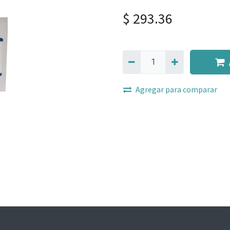
$
293.36
Agregar para comparar