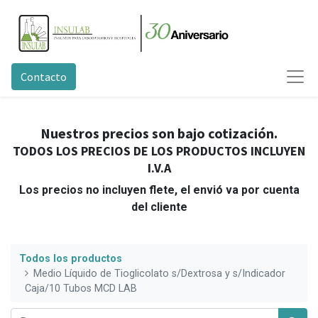
Contacto
Nuestros precios son bajo cotización.
TODOS LOS PRECIOS DE LOS PRODUCTOS INCLUYEN
I.V.A
Los precios no incluyen flete, el envió va por cuenta
del cliente
Todos los productos
Medio Líquido de Tioglicolato s/Dextrosa y s/Indicador
Caja/10 Tubos MCD LAB