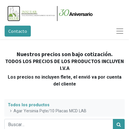
Contacto
Nuestros precios son bajo cotización.
TODOS LOS PRECIOS DE LOS PRODUCTOS INCLUYEN
I.V.A
Los precios no incluyen flete, el envió va por cuenta
del cliente
Todos los productos
Agar Yersinia Pqte/10 Placas MCD LAB