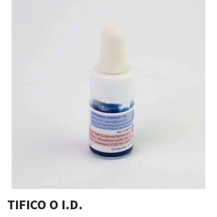
TIFICO O I.D.