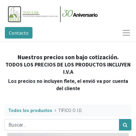
Contacto
Nuestros precios son bajo cotización.
TODOS LOS PRECIOS DE LOS PRODUCTOS INCLUYEN
I.V.A
Los precios no incluyen flete, el envió va por cuenta
del cliente
Todos los productos
TIFICO O I.D.