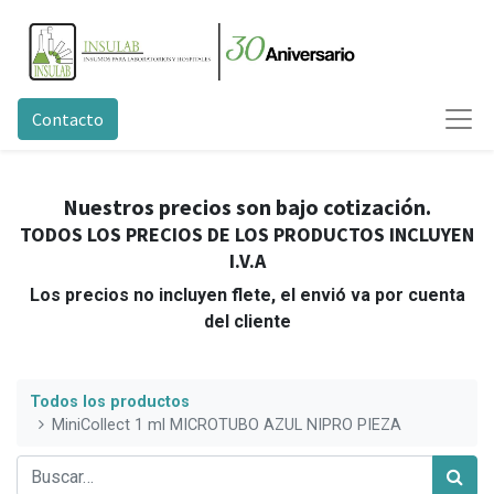
Contacto
Nuestros precios son bajo cotización.
TODOS LOS PRECIOS DE LOS PRODUCTOS INCLUYEN
I.V.A
Los precios no incluyen flete, el envió va por cuenta
del cliente
Todos los productos
MiniCollect 1 ml MICROTUBO AZUL NIPRO PIEZA