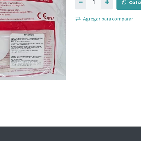
Coti
Agregar para comparar