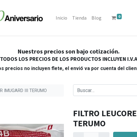
0
Inicio
Tienda
Blog
Nuestros precios son bajo cotización.
TODOS LOS PRECIOS DE LOS PRODUCTOS INCLUYEN I.V.
s precios no incluyen flete, el envió va por cuenta del clie
R IMUGARD III TERUMO
FILTRO LEUCORE
TERUMO