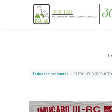
Lo
Todos los productos
FILTRO LEUCOREDUCTO